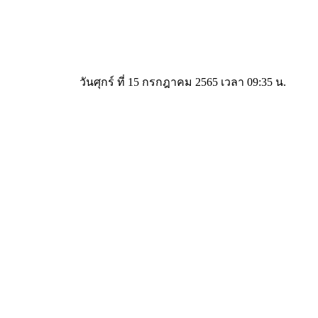
วันศุกร์ ที่ 15 กรกฎาคม 2565 เวลา 09:35 น.