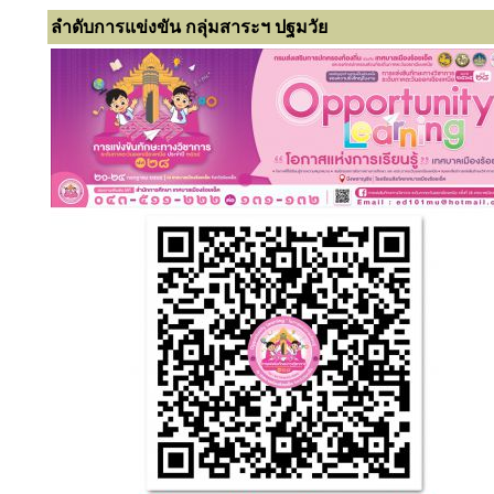
ลำดับการแข่งขัน กลุ่มสาระฯ ปฐมวัย