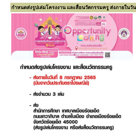
กำหนดส่งรูปเล่มโครงงาน และสื่อนวัตกรรมครู ส่งภายในวัน