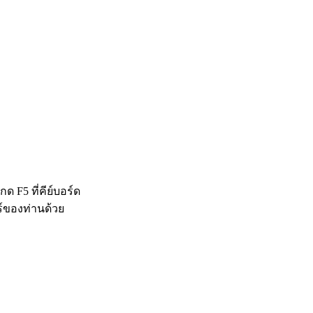
 F5 ที่คีย์บอร์ด
ร์ของท่านด้วย