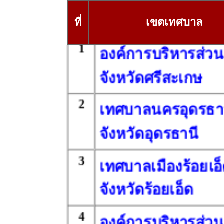
ที่
เขตเทศบาล
1
องค์การบริหารส่วน
จังหวัดศรีสะเกษ
2
เทศบาลนครอุดรธา
จังหวัดอุดรธานี
3
เทศบาลเมืองร้อยเอ
จังหวัดร้อยเอ็ด
4
องค์การบริหารส่วน