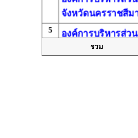
จังหวัดนครราชสีม
5
องค์การบริหารส่วน
จังหวัดขอนแก่น
รวม
6
เทศบาลนครขอนแก
จังหวัดขอนแก่น
7
องค์การบริหารส่วน
จังหวัดอุบลราชธาน
8
องค์การบริหารส่วน